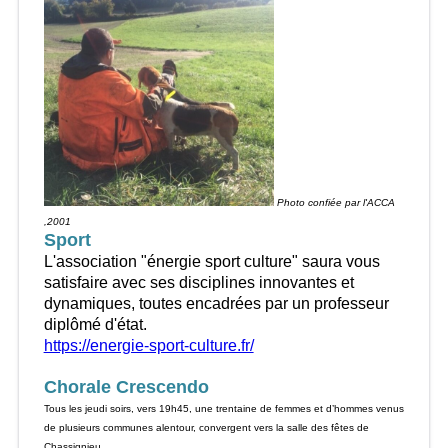
Photo confiée par l'ACCA
,2001
Sport
L'association "énergie sport culture" saura vous
satisfaire avec ses disciplines innovantes et
dynamiques, toutes encadrées par un professeur
diplômé d'état.
https://energie-sport-culture.fr/
Chorale Crescendo
Tous les jeudi soirs, vers 19h45, une trentaine de femmes et d’hommes venus
de plusieurs communes alentour, convergent vers la salle des fêtes de
Chassignieu.