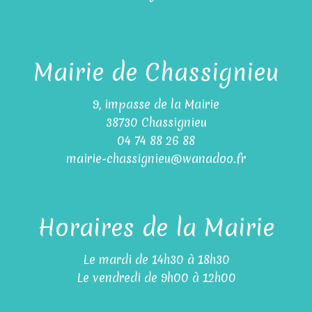
Mairie de Chassignieu
9, impasse de la Mairie
38730 Chassignieu
04 74 88 26 88
mairie-chassignieu@wanadoo.fr
Horaires de la Mairie
Le mardi de 14h30 à 18h30
Le vendredi de 9h00 à 12h00