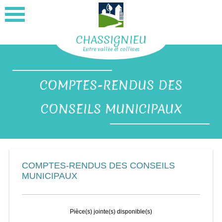
CHASSIGNIEU
Entre vallée et collines
COMPTES-RENDUS DES
CONSEILS MUNICIPAUX
COMPTES-RENDUS DES CONSEILS
MUNICIPAUX
Pièce(s) jointe(s) disponible(s)