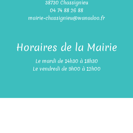
38730 Chassignieu
04 74 88 26 88
mairie-chassignieu@wanadoo.fr
Horaires de la Mairie
Le mardi de 14h30 à 18h30
Le vendredi de 9h00 à 12h00