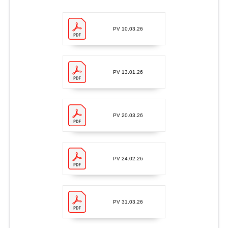
PV 10.03.26
PV 13.01.26
PV 20.03.26
PV 24.02.26
PV 31.03.26