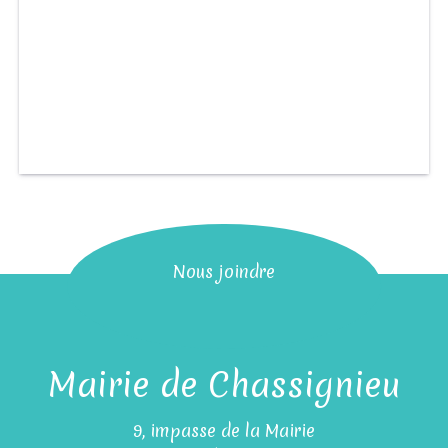
Nous joindre
Mairie de Chassignieu
9, impasse de la Mairie