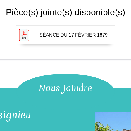
Pièce(s) jointe(s) disponible(s)
SÉANCE DU 17 FÉVRIER 1879
Nous joindre
signieu