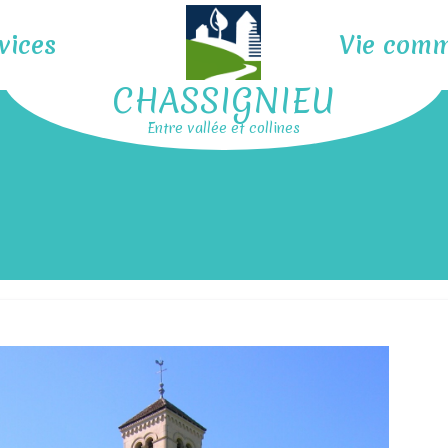
vices
Vie com
CHASSIGNIEU
Entre vallée et collines