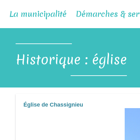
La municipalité
Démarches & ser
Historique : église
Église de Chassignieu