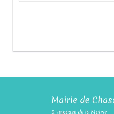
Mairie de Chas
9, impasse de la Mairie