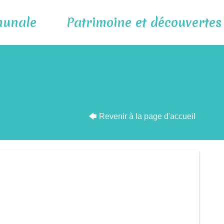
munale
Patrimoine et découvertes
🡄
Revenir à la page d'accueil