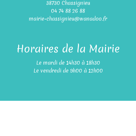
38730 Chassignieu
04 74 88 26 88
mairie-chassignieu@wanadoo.fr
Horaires de la Mairie
Le mardi de 14h30 à 18h30
Le vendredi de 9h00 à 12h00