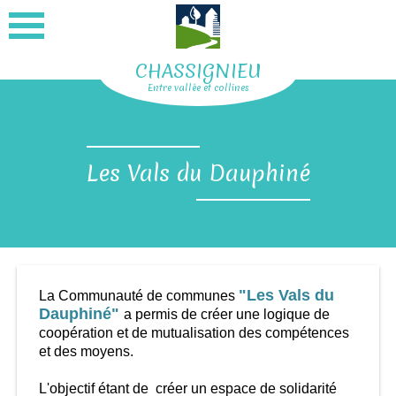
CHASSIGNIEU
Entre vallée et collines
Les Vals du Dauphiné
"Les Vals du
La Communauté de communes
Dauphiné"
a permis de créer une logique de
coopération et de mutualisation des compétences
et des moyens.
L'objectif étant de créer un espace de solidarité