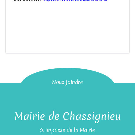
Nous joindre
Mairie de Chassignieu
9, impasse de la Mairie