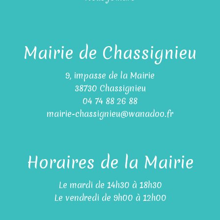
Mairie de Chassignieu
9, impasse de la Mairie
38730 Chassignieu
04 74 88 26 88
mairie-chassignieu@wanadoo.fr
Horaires de la Mairie
Le mardi de 14h30 à 18h30
Le vendredi de 9h00 à 12h00