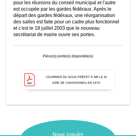
pour les réunions du conseil municipal et l'autre
est occupée par les gardes fédéraux. Après le
départ des gardes fédéraux, une réorganisation
des salles est faite pour un cadre plus fonctionnel
et c'est le 18 juillet 2003 que le nouveau
secrétariat de mairie ouvre ses portes.
Pièce(s) jointe(s) disponible(s)
COURRIER DU SOUS PRÉFET À MR LE M
AIRE DE CHASSIGNIEU EN 1876
Nous joindre