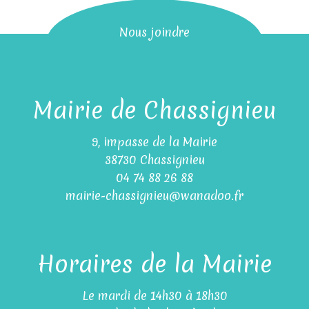
Nous joindre
Mairie de Chassignieu
9, impasse de la Mairie
38730 Chassignieu
04 74 88 26 88
mairie-chassignieu@wanadoo.fr
Horaires de la Mairie
Le mardi de 14h30 à 18h30