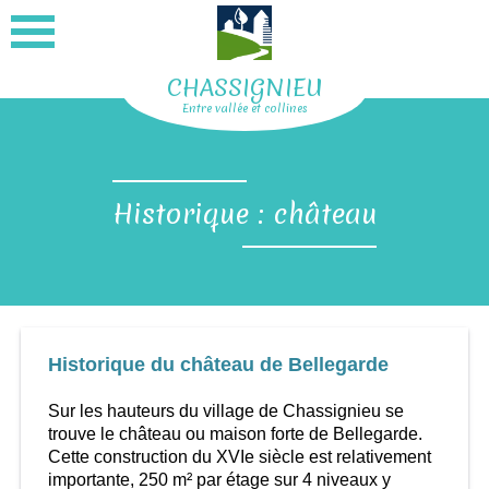
CHASSIGNIEU
Entre vallée et collines
Historique : château
Historique du château de Bellegarde
Sur les hauteurs du village de Chassignieu se
trouve le château ou maison forte de Bellegarde.
Cette construction du XVIe siècle est relativement
importante, 250 m² par étage sur 4 niveaux y