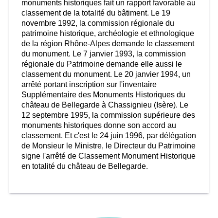
monuments historiques fait un rapport favorable au
classement de la totalité du bâtiment. Le 19
novembre 1992, la commission régionale du
patrimoine historique, archéologie et ethnologique
de la région Rhône-Alpes demande le classement
du monument. Le 7 janvier 1993, la commission
régionale du Patrimoine demande elle aussi le
classement du monument. Le 20 janvier 1994, un
arrêté portant inscription sur l'inventaire
Supplémentaire des Monuments Historiques du
château de Bellegarde à Chassignieu (Isère). Le
12 septembre 1995, la commission supérieure des
monuments historiques donne son accord au
classement. Et c'est le 24 juin 1996, par délégation
de Monsieur le Ministre, le Directeur du Patrimoine
signe l'arrêté de Classement Monument Historique
en totalité du château de Bellegarde.