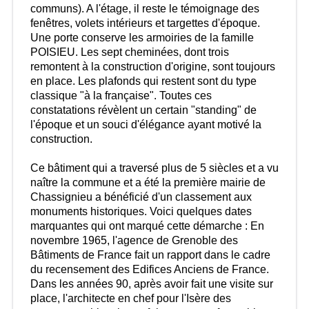
communs). A l'étage, il reste le témoignage des
fenêtres, volets intérieurs et targettes d'époque.
Une porte conserve les armoiries de la famille
POISIEU. Les sept cheminées, dont trois
remontent à la construction d'origine, sont toujours
en place. Les plafonds qui restent sont du type
classique "à la française". Toutes ces
constatations révèlent un certain "standing" de
l'époque et un souci d'élégance ayant motivé la
construction.
Ce bâtiment qui a traversé plus de 5 siècles et a vu
naître la commune et a été la première mairie de
Chassignieu a bénéficié d'un classement aux
monuments historiques. Voici quelques dates
marquantes qui ont marqué cette démarche : En
novembre 1965, l'agence de Grenoble des
Bâtiments de France fait un rapport dans le cadre
du recensement des Edifices Anciens de France.
Dans les années 90, après avoir fait une visite sur
place, l'architecte en chef pour l'Isère des